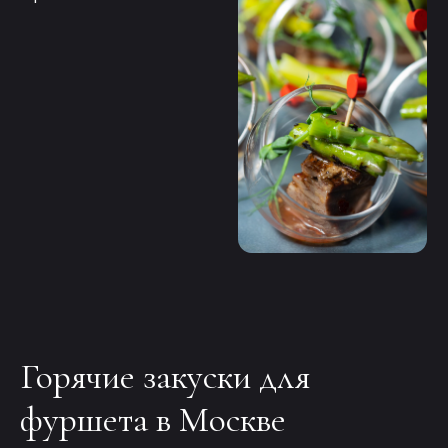
Горячие закуски для
фуршета в Москве