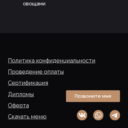
овощами