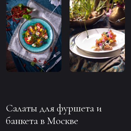
Салаты для фуршета и
банкета в Москве