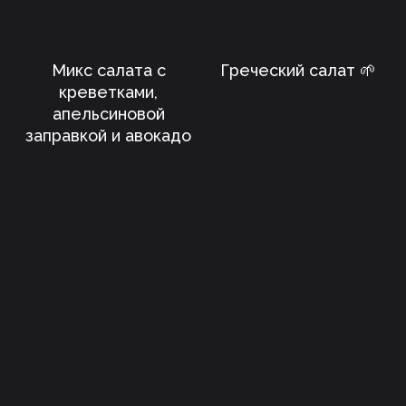
Микс салата с
Греческий салат 🌱
креветками,
апельсиновой
заправкой и авокадо