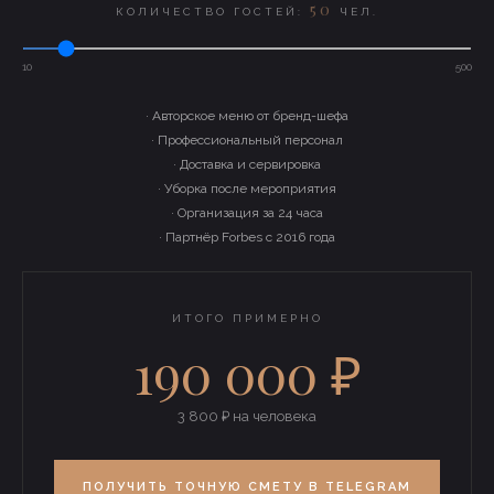
50
КОЛИЧЕСТВО ГОСТЕЙ:
ЧЕЛ.
10
500
· Авторское меню от бренд-шефа
· Профессиональный персонал
· Доставка и сервировка
· Уборка после мероприятия
· Организация за 24 часа
· Партнёр Forbes с 2016 года
ИТОГО ПРИМЕРНО
190 000 ₽
3 800 ₽ на человека
ПОЛУЧИТЬ ТОЧНУЮ СМЕТУ В TELEGRAM