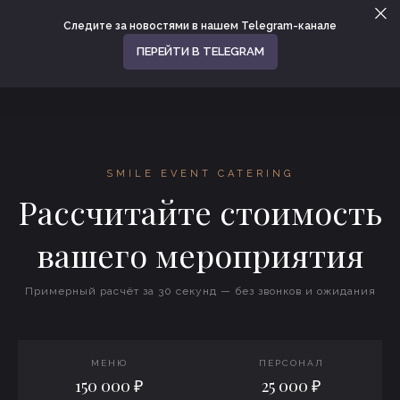
Следите за новостями в нашем Telegram-канале
ПЕРЕЙТИ В TELEGRAM
SMILE EVENT CATERING
Рассчитайте стоимость
вашего мероприятия
Примерный расчёт за 30 секунд — без звонков и ожидания
МЕНЮ
ПЕРСОНАЛ
150 000 ₽
25 000 ₽