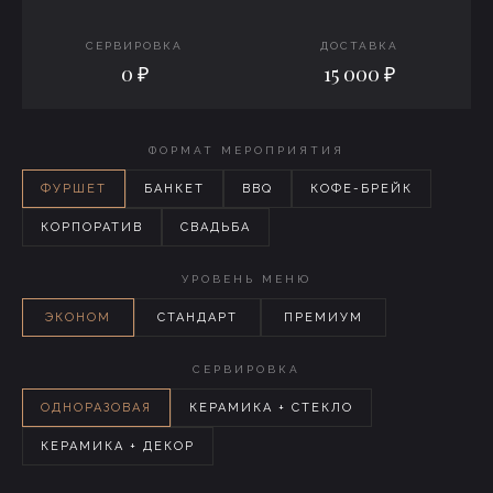
СЕРВИРОВКА
ДОСТАВКА
0 ₽
15 000 ₽
ФОРМАТ МЕРОПРИЯТИЯ
ФУРШЕТ
БАНКЕТ
BBQ
КОФЕ-БРЕЙК
КОРПОРАТИВ
СВАДЬБА
УРОВЕНЬ МЕНЮ
ЭКОНОМ
СТАНДАРТ
ПРЕМИУМ
СЕРВИРОВКА
ОДНОРАЗОВАЯ
КЕРАМИКА + СТЕКЛО
КЕРАМИКА + ДЕКОР