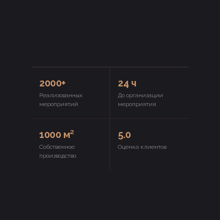
2000+
24 ч
Реализованных
До организации
мероприятий
мероприятия
1000 м²
5.0
Собственное
Оценка клиентов
производство