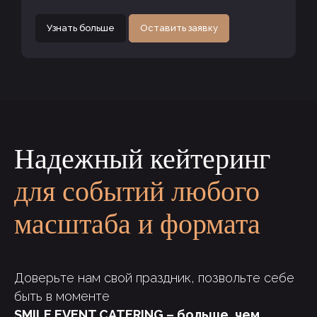
Узнать больше
Оставить заявку
Надежный кейтеринг
для событий любого
масштаба и формата
Доверьте нам свой праздник, позвольте себе
быть в моменте
SMILE EVENT CATERING – больше, чем