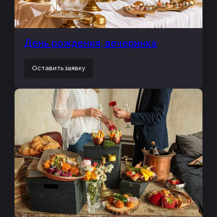
День рождения, вечеринка
Оставить заявку