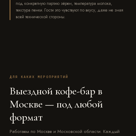
под конкретную партию зёрен, температура молока,
текстура пенки. Гости это чувствуют по вкусу, даже не зная
всей технической стороны.
ДЛЯ КАКИХ МЕРОПРИЯТИЙ
Выездной кофе-бар в
Москве — под любой
формат
Работаем по Москве и Московской области. Каждый