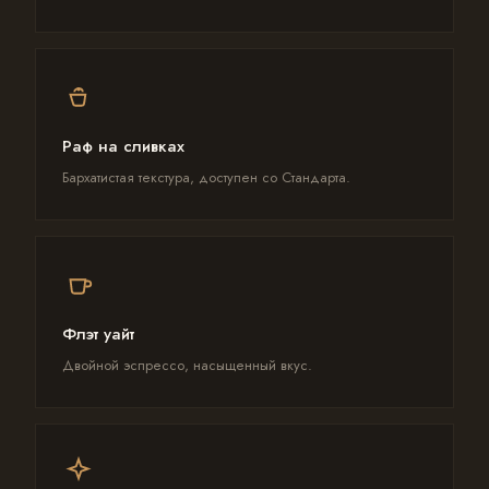
Раф на сливках
Бархатистая текстура, доступен со Стандарта.
Флэт уайт
Двойной эспрессо, насыщенный вкус.