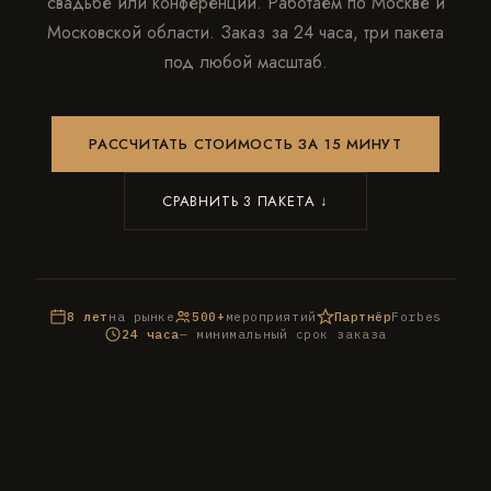
свадьбе или конференции. Работаем по Москве и
Московской области. Заказ за 24 часа, три пакета
под любой масштаб.
РАССЧИТАТЬ СТОИМОСТЬ ЗА 15 МИНУТ
СРАВНИТЬ 3 ПАКЕТА ↓
8 лет
на рынке
500+
мероприятий
Партнёр
Forbes
24 часа
— минимальный срок заказа