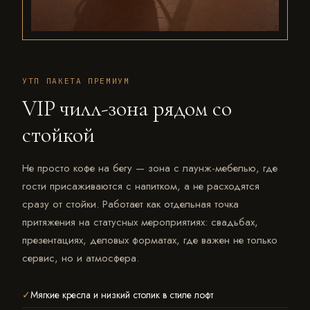
УТП ПАКЕТА ПРЕМИУМ
VIP чилл-зона рядом со
стойкой
Не просто кофе на бегу — зона с лаунж-мебелью, где
гости присаживаются с напитком, а не расходятся
сразу от стойки. Работает как отдельная точка
притяжения на статусных мероприятиях: свадьбах,
презентациях, деловых форматах, где важен не только
сервис, но и атмосфера.
Мягкие кресла и низкий столик в стиле лофт