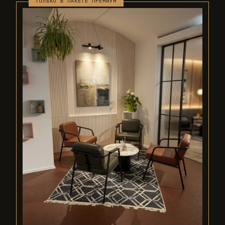
ТОЛЬКО В ПАКЕТЕ ПРЕМИУМ