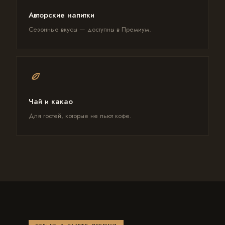
Авторские напитки
Сезонные вкусы — доступны в Премиум.
Чай и какао
Для гостей, которые не пьют кофе.