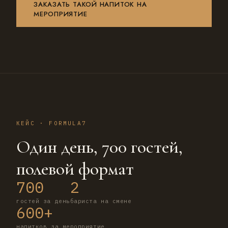
ЗАКАЗАТЬ ТАКОЙ НАПИТОК НА
МЕРОПРИЯТИЕ
КЕЙС · FORMULA7
Один день, 700 гостей,
полевой формат
700
2
гостей за день
бариста на смене
600+
напитков за мероприятие