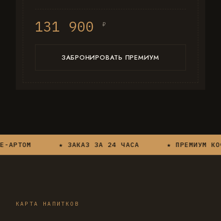
131 900
₽
ЗАБРОНИРОВАТЬ ПРЕМИУМ
АРТОМ
★ ЗАКАЗ ЗА 24 ЧАСА
★ ПРЕМИУМ КОФЕ
КАРТА НАПИТКОВ