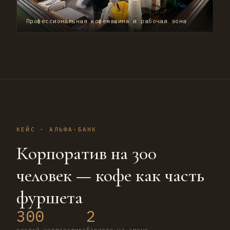
Профессиональная кофемашина и рабочая зона
КЕЙС · АЛЬФА-БАНК
Корпоратив на 300
человек — кофе как часть
фуршета
300
2