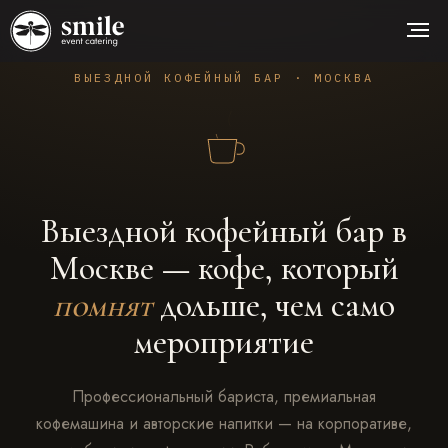
ВЫЕЗДНОЙ КОФЕЙНЫЙ БАР · МОСКВА
Выездной кофейный бар в
Москве — кофе, который
помнят
дольше, чем само
мероприятие
Профессиональный бариста, премиальная
кофемашина и авторские напитки — на корпоративе,