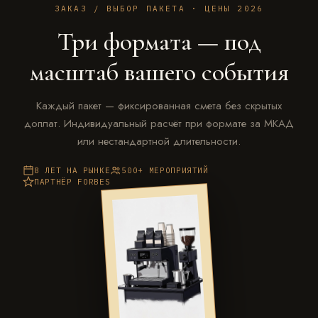
ЗАКАЗ / ВЫБОР ПАКЕТА · ЦЕНЫ 2026
Три формата — под
масштаб вашего события
Каждый пакет — фиксированная смета без скрытых
доплат. Индивидуальный расчёт при формате за МКАД
или нестандартной длительности.
8 ЛЕТ НА РЫНКЕ
500+ МЕРОПРИЯТИЙ
ПАРТНЁР FORBES