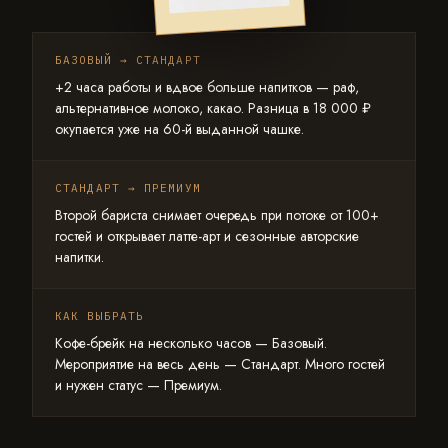
БАЗОВЫЙ → СТАНДАРТ
+2 часа работы и вдвое больше напитков — раф,
альтернативное молоко, какао. Разница в 18 000 ₽
окупается уже на 60-й выданной чашке.
СТАНДАРТ → ПРЕМИУМ
Второй бариста снимает очередь при потоке от 100+
гостей и открывает латте-арт и сезонные авторские
напитки.
КАК ВЫБРАТЬ
Кофе-брейк на несколько часов — Базовый.
Мероприятие на весь день — Стандарт. Много гостей
и нужен статус — Премиум.