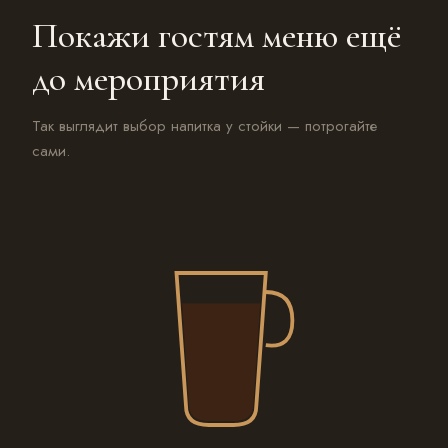
Покажи гостям меню ещё
до мероприятия
Так выглядит выбор напитка у стойки — потрогайте
сами.