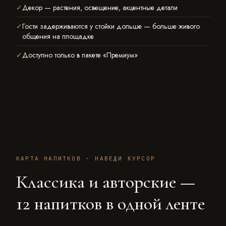
Декор — растения, освещение, акцентные детали
Гости задерживаются у стойки дольше — больше живого
общения на площадке
Доступно только в пакете «Премиум»
КАРТА НАПИТКОВ · НАВЕДИ КУРСОР
Классика и авторские —
12 напитков в одной ленте