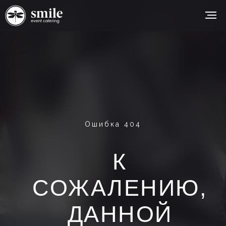
Ошибка 404
К
СОЖАЛЕНИЮ,
ДАННОЙ